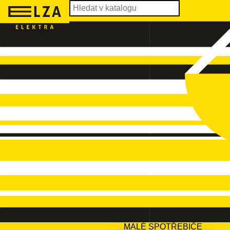
MALÉ SPOTŘEBIČE