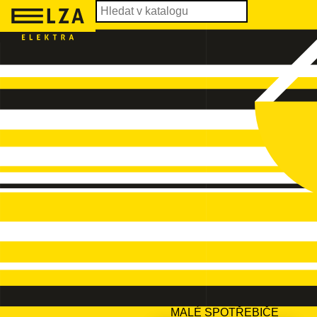
MALÉ SPOTŘEBIČE