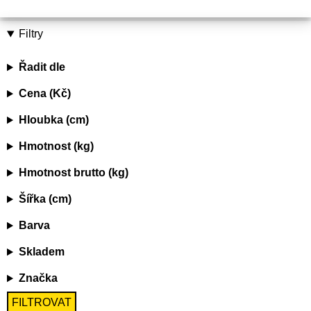
Filtry
Řadit dle
Cena (Kč)
Hloubka (cm)
Hmotnost (kg)
Hmotnost brutto (kg)
Šířka (cm)
Barva
Skladem
Značka
FILTROVAT